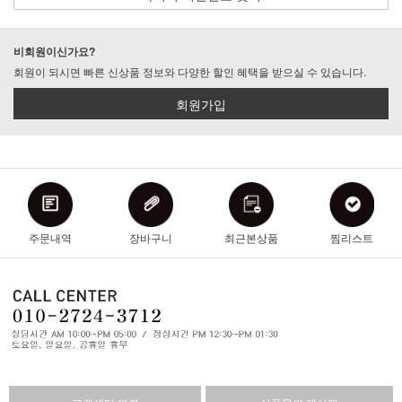
비회원이신가요?
회원이 되시면 빠른 신상품 정보와 다양한 할인 혜택을 받으실 수 있습니다.
회원가입
주문내역
장바구니
최근본상품
찜리스트