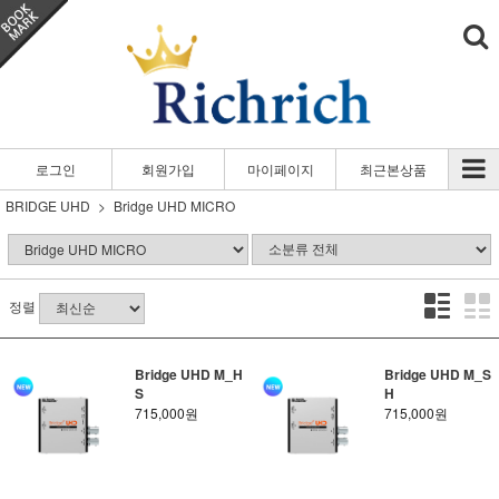
로그인
회원가입
마이페이지
최근본상품
BRIDGE UHD
Bridge UHD MICRO
정렬
Bridge UHD M_H
Bridge UHD M_S
S
H
715,000원
715,000원