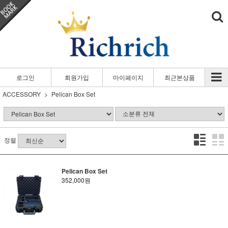
로그인
회원가입
마이페이지
최근본상품
ACCESSORY
Pelican Box Set
정렬
Pelican Box Set
352,000원