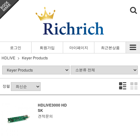
로그인
회원가입
마이페이지
최근본상품
HDLIVE
Keyer Products
정렬
HDLIVE3000 HD
SK
견적문의