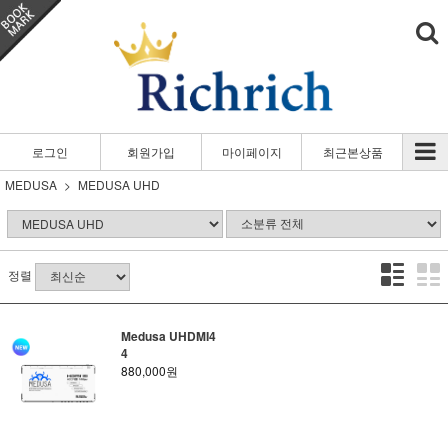
로그인
회원가입
마이페이지
최근본상품
MEDUSA
MEDUSA UHD
정렬
Medusa UHDMI4
4
880,000원